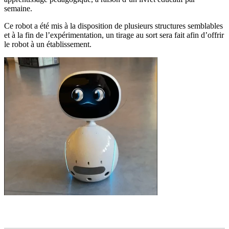
semaine.
Ce robot a été mis à la disposition de plusieurs structures semblables
et à la fin de l’expérimentation, un tirage au sort sera fait afin d’offrir
le robot à un établissement.