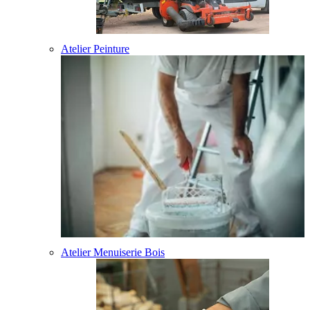
Atelier Peinture
Atelier Menuiserie Bois