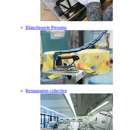
Blanchisserie Pressing
Restauration collective