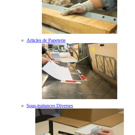
Articles de Papeterie
Sous-traitances Diverses