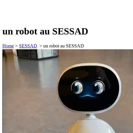
un robot au SESSAD
Home
>
SESSAD
>
un robot au SESSAD