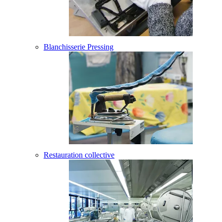
Blanchisserie Pressing
Restauration collective