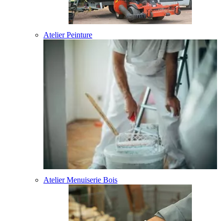
Atelier Peinture
Atelier Menuiserie Bois