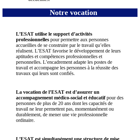
Notre vocation
L’ESAT utilise le support d’activités
professionnelles
pour permettre aux personnes
accueillies de se construire par le travail qu’elles
réalisent. L’ESAT favorise le développement de leurs
aptitudes et compétences professionnelles et
personnelles. L’encadrement adapte les postes de
travail et accompagne les personnes à la réussite des
travaux qui leurs sont confiés.
La vocation de l’ESAT est d’assurer un
accompagnement médico-social et éducatif
pour des
personnes de plus de 20 ans dont les capacités de
travail ne leur permettent pas, momentanément ou
durablement, de mener une vie professionnelle
ordinaire.
L’ESAT est simultanément une structure de mise