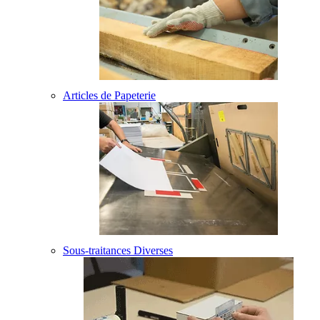
Articles de Papeterie
Sous-traitances Diverses