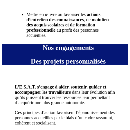
Mettre en œuvre ou favoriser les
actions
d’entretien des connaissances
, de
maintien
des acquis scolaires et de formation
professionnelle
au profit des personnes
accueillies.
Nos engagements
Des projets personnalisés
L’E.S.A.T. s’engage à aider, soutenir, guider et
accompagner les travailleurs
dans leur évolution afin
qu’ils puissent trouver les ressources leur permettant
d’acquérir une plus grande autonomie.
Ces principes d’action favorisent l’épanouissement des
personnes accueillies par le biais d’un cadre rassurant,
cohérent et socialisant.