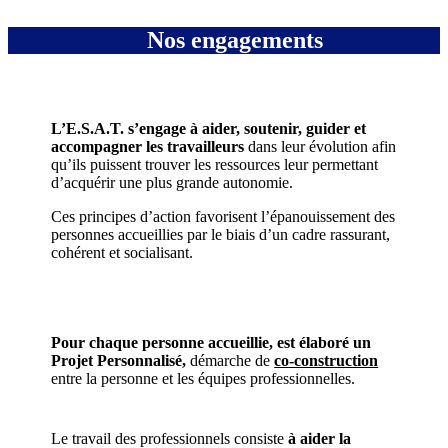
Nos engagements
L’E.S.A.T. s’engage à aider, soutenir, guider et
accompagner les travailleurs
dans leur évolution afin
qu’ils puissent trouver les ressources leur permettant
d’acquérir une plus grande autonomie.
Ces principes d’action favorisent l’épanouissement des
personnes accueillies par le biais d’un cadre rassurant,
cohérent et socialisant.
Pour chaque personne accueillie, est élaboré un
Projet Personnalisé,
démarche de
co-construction
entre la personne et les équipes professionnelles.
Le travail des professionnels consiste
à aider la