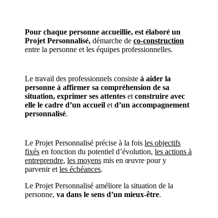
Pour chaque personne accueillie, est élaboré un
Projet Personnalisé,
démarche de
co-construction
entre la personne et les équipes professionnelles.
Le travail des professionnels consiste
à aider la
personne à affirmer sa compréhension de sa
situation, exprimer ses attentes
et
construire avec
elle le cadre d’un accueil
et
d’un accompagnement
personnalisé
.
Le Projet Personnalisé précise à la fois
les objectifs
fixés
en fonction du potentiel d’évolution,
les actions à
entreprendre
,
les moyens
mis en œuvre pour y
parvenir et
les échéances
.
Le Projet Personnalisé améliore la situation de la
personne,
va dans le sens d’un mieux-être
.