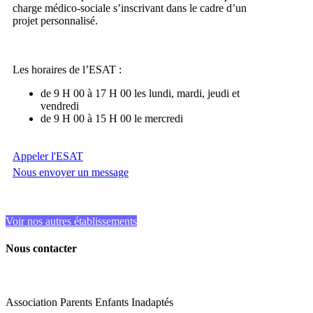
charge médico-sociale s’inscrivant dans le cadre d’un
projet personnalisé.
Les horaires de l’ESAT :
de 9 H 00 à 17 H 00 les lundi, mardi, jeudi et
vendredi
de 9 H 00 à 15 H 00 le mercredi
Appeler l'ESAT
Nous envoyer un message
Voir nos autres établissements
Nous contacter
Association Parents Enfants Inadaptés