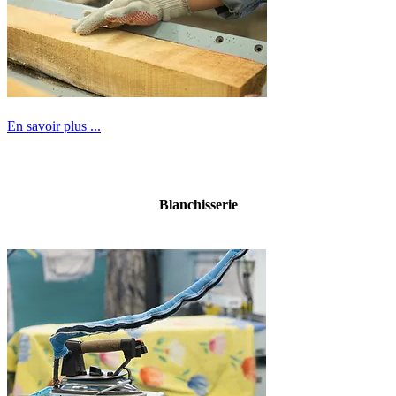
En savoir plus ...
Blanchisserie