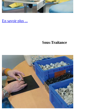
En savoir plus ...
Sous-Traitance