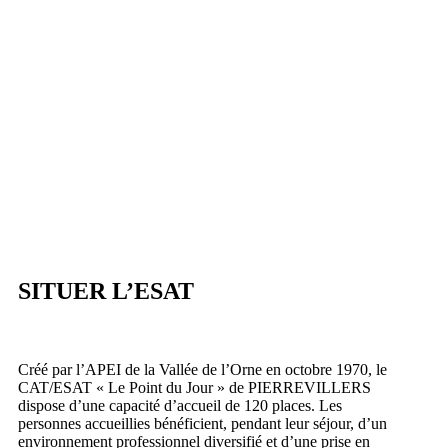
SITUER L’ESAT
Créé par l’APEI de la Vallée de l’Orne en octobre 1970, le
CAT/ESAT « Le Point du Jour » de PIERREVILLERS
dispose d’une capacité d’accueil de 120 places. Les
personnes accueillies bénéficient, pendant leur séjour, d’un
environnement professionnel diversifié et d’une prise en