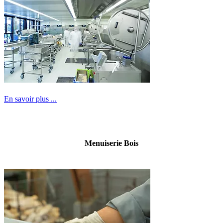
En savoir plus ...
Menuiserie Bois