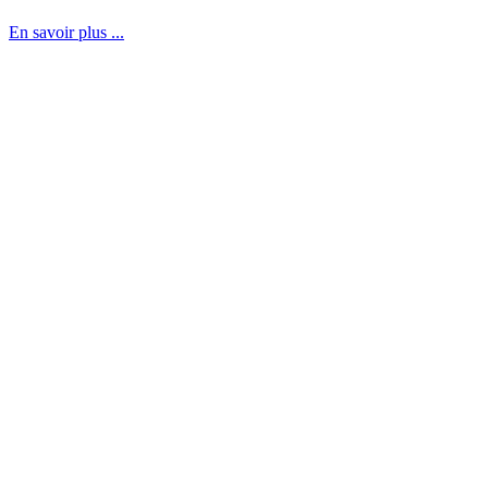
En savoir plus ...