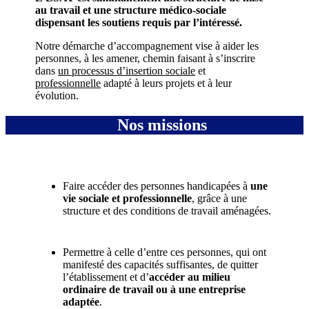
au travail et une structure médico-sociale
dispensant les soutiens requis par l’intéressé.
Notre démarche d’accompagnement vise à aider les
personnes, à les amener, chemin faisant à s’inscrire
dans
un processus d’insertion sociale
et
professionnelle
adapté à leurs projets et à leur
évolution.
Nos missions
Faire accéder des personnes handicapées à
une
vie sociale et professionnelle
, grâce à une
structure et des conditions de travail aménagées.
Permettre à celle d’entre ces personnes, qui ont
manifesté des capacités suffisantes, de quitter
l’établissement et d’
accéder au milieu
ordinaire de travail ou à une entreprise
adaptée
.