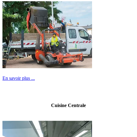
En savoir plus ...
Cuisine Centrale