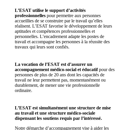
L’ESAT utilise le support d’activités
professionnelles
pour permettre aux personnes
accueillies de se construire par le travail qu’elles
réalisent. L’ESAT favorise le développement de leurs
aptitudes et compétences professionnelles et
personnelles. L’encadrement adapte les postes de
travail et accompagne les personnes à la réussite des
travaux qui leurs sont confiés.
La vocation de l’ESAT est d’assurer un
accompagnement médico-social et éducatif
pour des
personnes de plus de 20 ans dont les capacités de
travail ne leur permettent pas, momentanément ou
durablement, de mener une vie professionnelle
ordinaire.
L’ESAT est simultanément une structure de mise
au travail et une structure médico-sociale
dispensant les soutiens requis par l’intéressé.
Notre démarche d’accompagnement vise à aider les