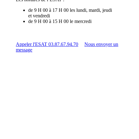
de 9 H 00 à 17 H 00 les lundi, mardi, jeudi
et vendredi
de 9 H 00 à 15 H 00 le mercredi
Appeler l'ESAT 03.87.67.94.70
Nous envoyer un
message