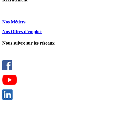
Nos Métiers
Nos Offres d'emplois
Nous suivre sur les réseaux