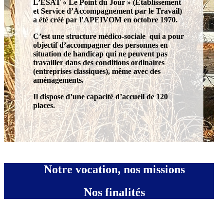
L’ESAT « Le Point du Jour » (Etablissement
et Service d’Accompagnement par le Travail)
a été créé par l’APEIVOM en octobre 1970.
C’est une structure médico-sociale qui a pour
objectif d’accompagner des personnes en
situation de handicap qui ne peuvent pas
travailler dans des conditions ordinaires
(entreprises classiques), même avec des
aménagements.
Il dispose d’une capacité d’accueil de 120
places.
Notre vocation, nos missions
Nos finalités