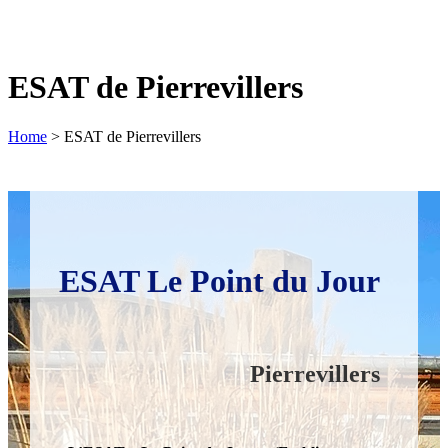
ESAT de Pierrevillers
Home
>
ESAT de Pierrevillers
ESAT Le Point du Jour
Pierrevillers