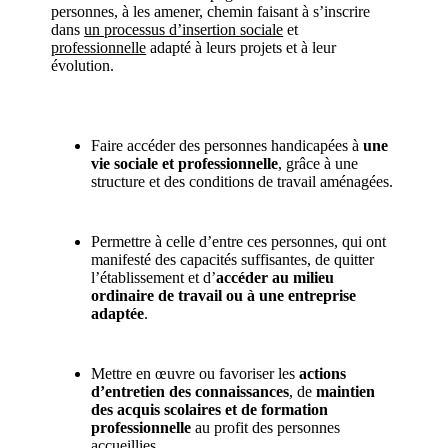
personnes, à les amener, chemin faisant à s’inscrire
dans
un processus d’insertion sociale
et
professionnelle
adapté à leurs projets et à leur
évolution.
Faire accéder des personnes handicapées à
une
vie sociale et professionnelle
, grâce à une
structure et des conditions de travail aménagées.
Permettre à celle d’entre ces personnes, qui ont
manifesté des capacités suffisantes, de quitter
l’établissement et d’
accéder au milieu
ordinaire de travail ou à une entreprise
adaptée
.
Mettre en œuvre ou favoriser les
actions
d’entretien des connaissances
, de
maintien
des acquis scolaires et de formation
professionnelle
au profit des personnes
accueillies.