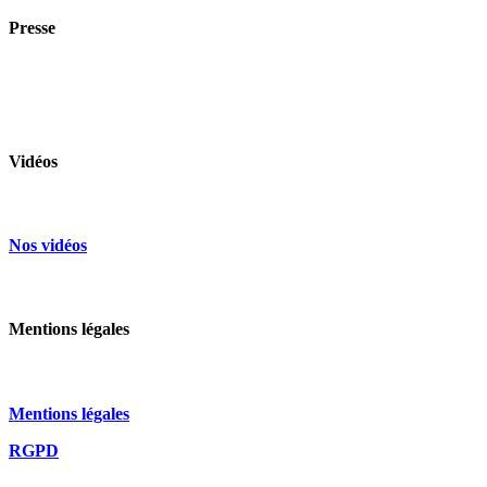
Presse
Contacter le chargé de comm
Vidéos
Nos vidéos
Mentions légales
Mentions légales
RGPD