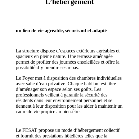
L’hébergement
un lieu de vie agréable, sécurisant et adapté
La structure dispose d’espaces extérieurs agréables et
spacieux en pleine nature. Une terrasse aménagée
permet de profiter des journées ensoleillées et offre la
possibilité d’y prendre ses repas.
Le Foyer met à disposition des chambres individuelles
avec salle d’eau privative. Chaque habitant est libre
d’aménager son espace selon ses goûts. Les
professionnels veillent à garantir la sécurité des
résidents dans leur environnement personnel et se
tiennent à leur disposition pour les aider à maintenir un
cadre de vie propice au bien-être.
Le FESAT propose un mode d’hébergement collectif
et fournit des prestations hôtelières telles que la