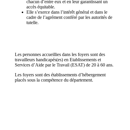
chacun d’entre eux et en leur garantissant un
accès équitable.
Elle s’exerce dans l’intérêt général et dans le
cadre de l’agrément conféré par les autorités de
tutelle.
Les personnes accueillies dans les foyers sont des
travailleurs handicapés(es) en Etablissements et
Services d’Aide par le Travail (ESAT) de 20 à 60 ans.
Les foyers sont des établissements d’hébergement
placés sous la compétence du département.