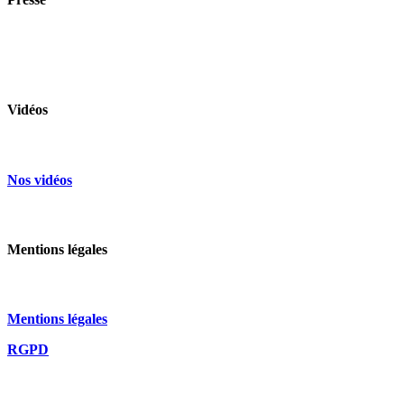
Contacter le chargé de comm
Vidéos
Nos vidéos
Mentions légales
Mentions légales
RGPD