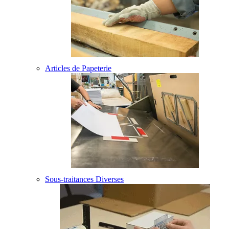
Articles de Papeterie
Sous-traitances Diverses