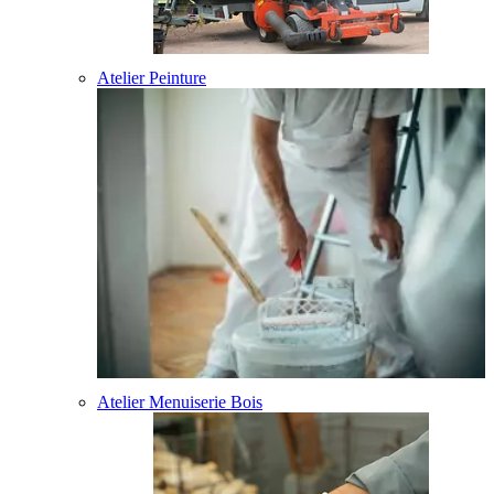
Atelier Peinture
Atelier Menuiserie Bois