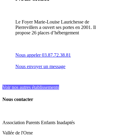
Le Foyer Marie-Louise Laurichesse de
Pierrevillers a ouvert ses portes en 2001. Il
propose 26 places d’hébergement
Nous appeler 03.87.72.38.81
Nous envoyer un message
Voir nos autres établissements
Nous contacter
Association Parents Enfants Inadaptés
Vallée de l'Orne