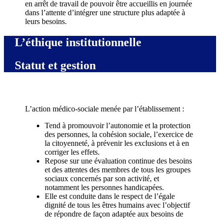
en arrêt de travail de pouvoir être accueillis en journée
dans l’attente d’intégrer une structure plus adaptée à
leurs besoins.
L’éthique institutionnelle
Statut et gestion
L’action médico-sociale menée par l’établissement :
Tend à promouvoir l’autonomie et la protection
des personnes, la cohésion sociale, l’exercice de
la citoyenneté, à prévenir les exclusions et à en
corriger les effets.
Repose sur une évaluation continue des besoins
et des attentes des membres de tous les groupes
sociaux concernés par son activité, et
notamment les personnes handicapées.
Elle est conduite dans le respect de l’égale
dignité de tous les êtres humains avec l’objectif
de répondre de façon adaptée aux besoins de