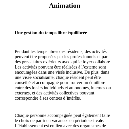
Animation
Une gestion du temps libre équilibrée
Pendant les temps libres des résidents, des activités
peuvent être proposées par les professionnels et par
des prestataires extérieurs avec qui le foyer collabore.
Les activités pouvant être réalisées à l’externe sont
encouragées dans une visée inclusive. De plus, dans
une visée socialisante, chaque résident peut être
conseillé et accompagné pour trouver un équilibre
entre des loisirs individuels et autonomes, internes ou
externes, et des activités collectives pouvant
correspondre à ses centres d’intérêts.
Chaque personne accompagnée peut également faire
le choix de partir en vacances en période estivale.
L’établissement est en lien avec des organismes de