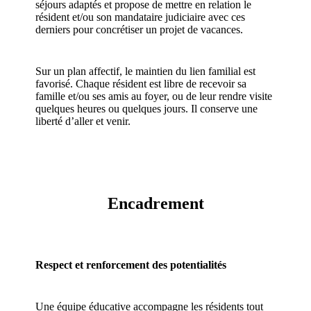
séjours adaptés et propose de mettre en relation le
résident et/ou son mandataire judiciaire avec ces
derniers pour concrétiser un projet de vacances.
Sur un plan affectif, le maintien du lien familial est
favorisé. Chaque résident est libre de recevoir sa
famille et/ou ses amis au foyer, ou de leur rendre visite
quelques heures ou quelques jours. Il conserve une
liberté d’aller et venir.
Encadrement
Respect et renforcement des potentialités
Une équipe éducative accompagne les résidents tout