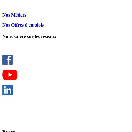
Nos Métiers
Nos Offres d'emplois
Nous suivre sur les réseaux
Presse