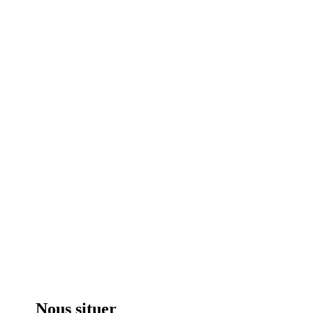
Nous situer