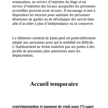
restauration, un service d’entretien du linge et un
service d’entretien des locaux auxquelles les personnes
accueillies peuvent avoir recours. Il encourage et met à
disposition les moyens pour satisfaire les personnes
désireuses de garder ou de développer des savoir-faire
afin d’accéder à plus d’indépendance ou la conserver.
Le bâtiment construit de plain-pied est particulièrement
adapté aux personnes pour qui la mobilité est difficile.
L’établissement ne ferme toutefois pas ses portes à des
profils de personnes plus autonomes dans les
déplacements.
Accueil temporaire
expérimentation et moment de répit pour l’Usager