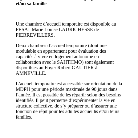
et/ou sa famille
Une chambre d’accueil temporaire est disponible au
FESAT Marie Louise LAURICHESSE de
PIERREVILLERS.
Deux chambres d’accueil temporaire (dont une
modulable en appartement pour évaluation des
capacités à vivre en logement autonome en
collaboration avec le SAHTHMO) sont également
disponibles au Foyer Robert GAUTIER à
AMNEVILLE.
L’accueil temporaire est accessible sur orientation de la
MDPH pour une période maximale de 90 jours dans
l’année. Il est possible de les répartir selon des besoins
identifiés. Il peut permettre d’expérimenter la vie en
structure collective, de s’y préparer ou d’assurer une
fonction de répit pour les adultes accueillis et/ou leurs
familles.