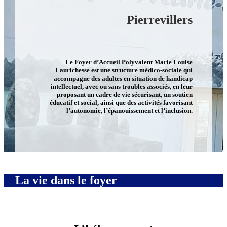
Pierrevillers
Le Foyer d’Accueil Polyvalent Marie Louise
Laurichesse est une structure médico-sociale qui
accompagne des adultes en situation de handicap
intellectuel, avec ou sans troubles associés, en leur
proposant un cadre de vie sécurisant, un soutien
éducatif et social, ainsi que des activités favorisant
l’autonomie, l’épanouissement et l’inclusion.
La vie dans le foyer