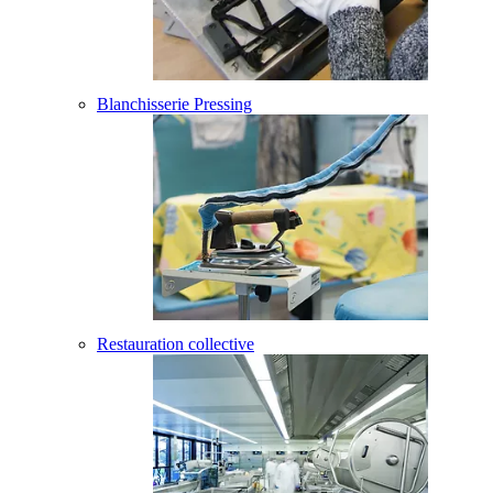
Blanchisserie Pressing
Restauration collective