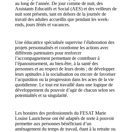
au long de l’année. De jour comme de nuit, des
Assistants Educatifs et Social (AES) et des veilleurs de
nuit sont présents, tant en dehors de la journée de
travail des adultes accueillis que pendant les week-
ends, jours fériés et vacances.
Une éducatrice spécialisée supervise l’élaboration des
projets personnalisés et coordonne les actions avec
différents partenaires pour renforcer
l’accompagnement permettant de contribuer à
l’épanouissement, au bien-être, à la santé des
personnes et au respect de leurs droits ; de développer
leurs aptitudes à la socialisation ou encore de favoriser
l’acquisition ou la progression dans les actes de la vie
quotidienne. Le tout est travaillé dans une logique de
développement du pouvoir d’agir de chacun selon ses
potentialités et sa singularité.
Les horaires des professionnels du FESAT Marie
Louise Laurichesse ont été adaptés de sorte à pouvoir
permettre aux personnes bénéficiant d’un
aménagement du temps de travail, étant à la retraite ou