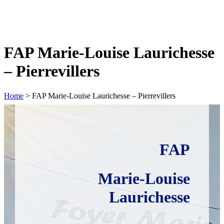
FAP Marie-Louise Laurichesse
– Pierrevillers
Home
>
FAP Marie-Louise Laurichesse – Pierrevillers
FAP
Marie-Louise
Laurichesse