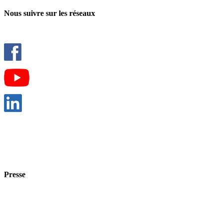
Nous suivre sur les réseaux
Presse
Contacter le chargé de comm