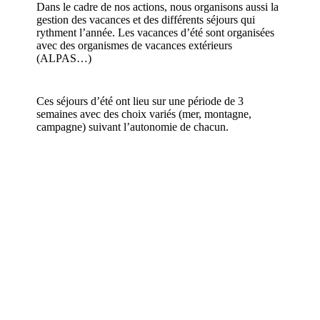
Dans le cadre de nos actions, nous organisons aussi la
gestion des vacances et des différents séjours qui
rythment l’année. Les vacances d’été sont organisées
avec des organismes de vacances extérieurs
(ALPAS…)
Ces séjours d’été ont lieu sur une période de 3
semaines avec des choix variés (mer, montagne,
campagne) suivant l’autonomie de chacun.