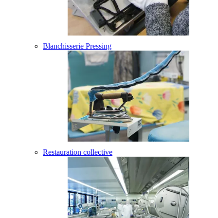
Blanchisserie Pressing
Restauration collective