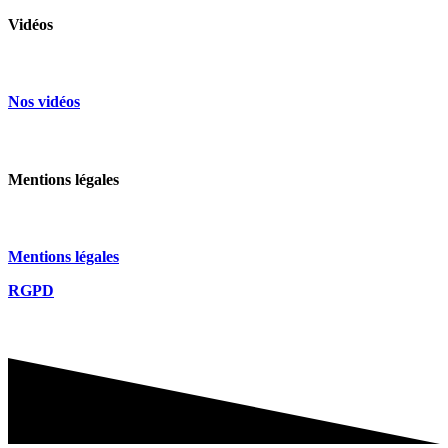
Vidéos
Nos vidéos
Mentions légales
Mentions légales
RGPD