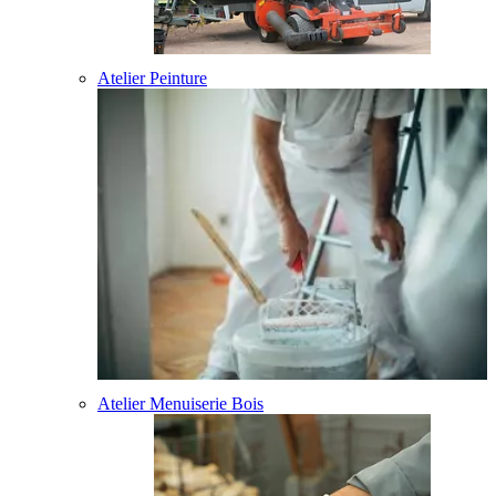
Atelier Peinture
Atelier Menuiserie Bois