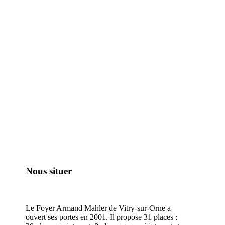
Nous situer
Le Foyer Armand Mahler de Vitry-sur-Orne a
ouvert ses portes en 2001. Il propose 31 places :