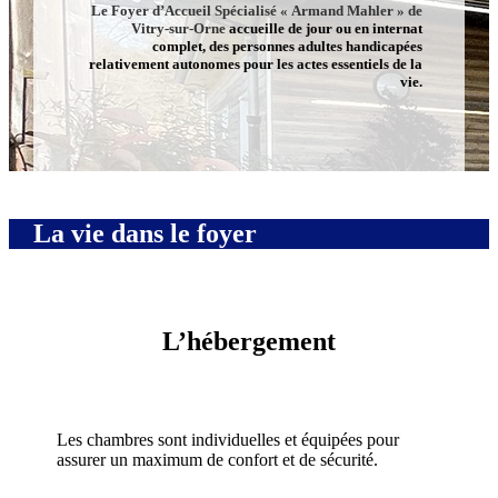
Le Foyer d’Accueil Spécialisé « Armand Mahler » de
Vitry-sur-Orne
accueille de jour ou en internat
complet, des personnes adultes handicapées
relativement autonomes pour les actes essentiels de la
vie.
La vie dans le foyer
L’hébergement
Les chambres sont individuelles et équipées pour
assurer un maximum de confort et de sécurité.