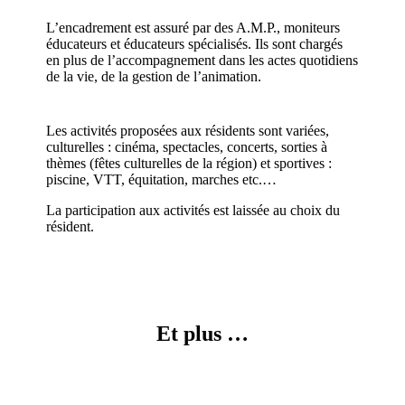
L’encadrement est assuré par des A.M.P., moniteurs
éducateurs et éducateurs spécialisés. Ils sont chargés
en plus de l’accompagnement dans les actes quotidiens
de la vie, de la gestion de l’animation.
Les activités proposées aux résidents sont variées,
culturelles : cinéma, spectacles, concerts, sorties à
thèmes (fêtes culturelles de la région) et sportives :
piscine, VTT, équitation, marches etc.…
La participation aux activités est laissée au choix du
résident.
Et plus …