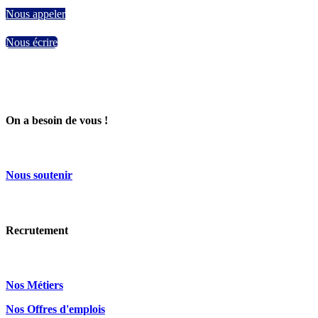
Nous appeler
Nous écrire
On a besoin de vous !
Nous
soutenir
Recrutement
Nos Métiers
Nos Offres d'emplois