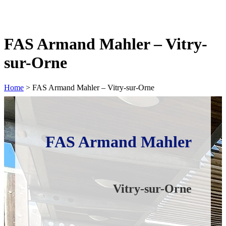
FAS Armand Mahler – Vitry-
sur-Orne
Home
>
FAS Armand Mahler – Vitry-sur-Orne
FAS
Armand Mahler
Vitry-sur-Orne