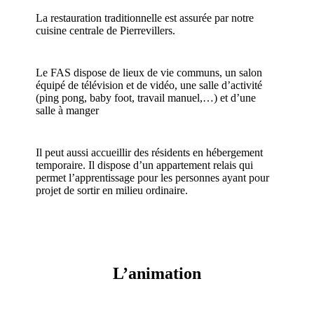
La restauration traditionnelle est assurée par notre
cuisine centrale de Pierrevillers.
Le FAS dispose de lieux de vie communs, un salon
équipé de télévision et de vidéo, une salle d’activité
(ping pong, baby foot, travail manuel,…) et d’une
salle à manger
Il peut aussi accueillir des résidents en hébergement
temporaire. Il dispose d’un appartement relais qui
permet l’apprentissage pour les personnes ayant pour
projet de sortir en milieu ordinaire.
L’animation