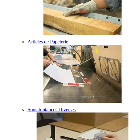
Articles de Papeterie
Sous-traitances Diverses