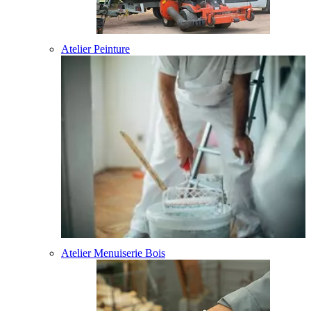
Atelier Peinture
Atelier Menuiserie Bois