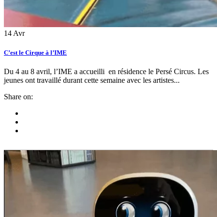
14
Avr
C’est le Cirque à l’IME
Du 4 au 8 avril, l’IME a accueilli en résidence le Persé Circus. Les
jeunes ont travaillé durant cette semaine avec les artistes...
Share on: