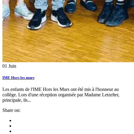
01
Juin
IME Hors les murs
Les enfants de l'IME Hors les Murs ont été mis à l'honneur au
collège. Lors d'une réception organisée par Madame Letzelter,
principale, ils...
Share on: