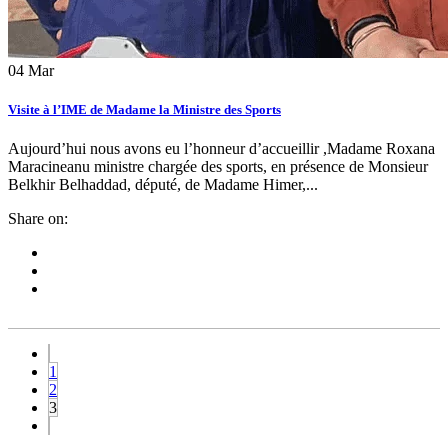
04
Mar
Visite à l’IME de Madame la Ministre des Sports
Aujourd’hui nous avons eu l’honneur d’accueillir ,Madame Roxana
Maracineanu ministre chargée des sports, en présence de Monsieur
Belkhir Belhaddad, député, de Madame Himer,...
Share on:
1
2
3