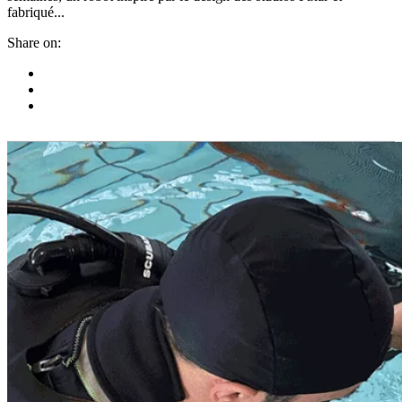
fabriqué...
Share on: