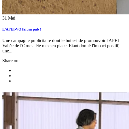
31
Mai
L’APEI-VO fait sa pub !
Une campagne publicitaire dont le but est de promouvoir l'APEI
Vallée de l'Orne a été mise en place. Etant donné l'impact positif,
une...
Share on: