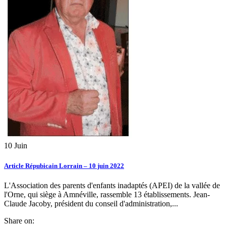
10
Juin
Article Répubicain Lorrain – 10 juin 2022
L'Association des parents d'enfants inadaptés (APEI) de la vallée de
l'Orne, qui siège à Amnéville, rassemble 13 établissements. Jean-
Claude Jacoby, président du conseil d'administration,...
Share on: