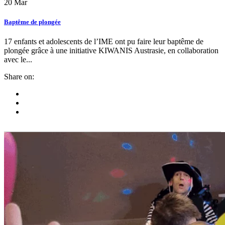
20
Mar
Baptême de plongée
17 enfants et adolescents de l’IME ont pu faire leur baptême de
plongée grâce à une initiative KIWANIS Austrasie, en collaboration
avec le...
Share on: