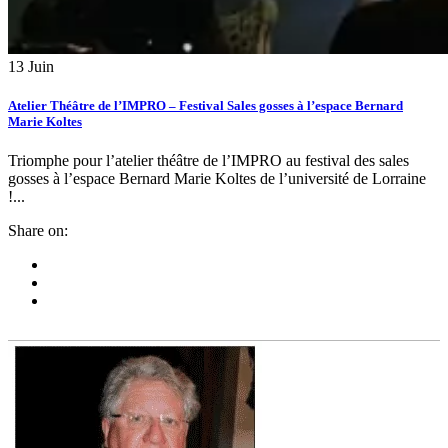
13
Juin
Atelier Théâtre de l’IMPRO – Festival Sales gosses à l’espace Bernard
Marie Koltes
Triomphe pour l’atelier théâtre de l’IMPRO au festival des sales
gosses à l’espace Bernard Marie Koltes de l’université de Lorraine
!...
Share on: