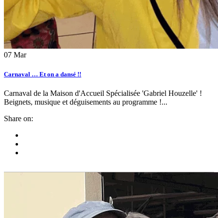
07
Mar
Carnaval … Et on a dansé !!
Carnaval de la Maison d'Accueil Spécialisée 'Gabriel Houzelle' !
Beignets, musique et déguisements au programme !...
Share on: