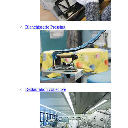
Blanchisserie Pressing
Restauration collective